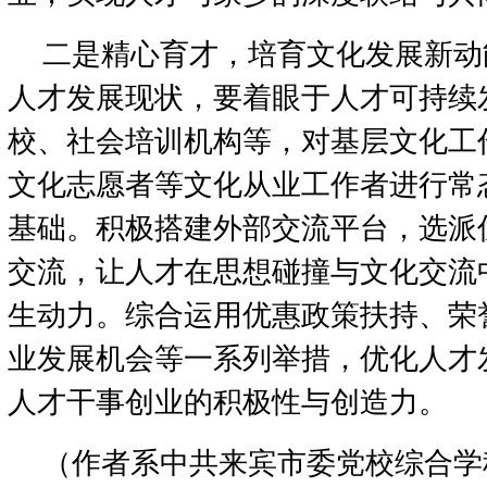
二是精心育才，培育文化发展新动
人才发展现状，要着眼于人才可持续
校、社会培训机构等，对基层文化工
文化志愿者等文化从业工作者进行常
基础。积极搭建外部交流平台，选派
交流，让人才在思想碰撞与文化交流
生动力。综合运用优惠政策扶持、荣
业发展机会等一系列举措，优化人才
人才干事创业的积极性与创造力。
（作者系中共来宾市委党校综合学