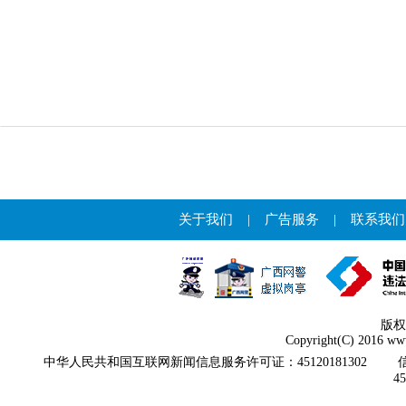
关于我们
|
广告服务
|
联系我们
版权
Copyright(C) 2016 www
中华人民共和国互联网新闻信息服务许可证：45120181302
4