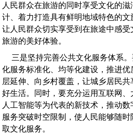
人民群众在旅游的同时享受文化的滋
计、着力打造具有鲜明地域特色的文
让人民群众切实享受到在旅途中感受
旅游的美好体验。
三是坚持完善公共文化服务体系。
化服务标准化、均等化建设，推进优
层延伸、向乡村覆盖，让城乡居民共
好生活。同时，要充分运用互联网、大
人工智能等为代表的新技术，推动数
服务突破时空限制，使人民能够随时
取文化服务。