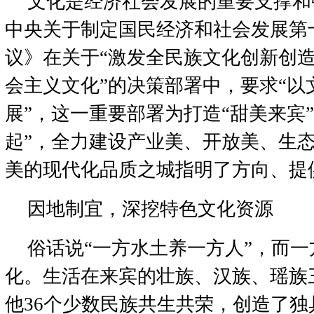
文化是经济社会发展的重要支撑和
中央关于制定国民经济和社会发展第
议》在关于“激发全民族文化创新创
会主义文化”的决策部署中，要求“以
展”，这一重要部署为打造“甜美来宾
起”，全力建设产业美、开放美、生
美的现代化品质之城指明了方向、提
因地制宜，深挖特色文化资源
俗话说“一方水土养一方人”，而
化。生活在来宾的壮族、汉族、瑶族
他36个少数民族共生共荣，创造了