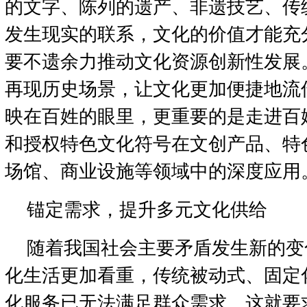
的文字、陈列的遗产、非遗技艺、传
发生现实的联系，文化的价值才能充
要不遗余力推动文化资源创新性发展
再现历史场景，让文化更加便捷地流
映在百姓的眼里，更重要的是走进百
和授权特色文化符号在文创产品、特
场馆、商业设施等领域中的深度应用
锚定需求，提升多元文化供给
随着我国社会主要矛盾发生新的变
化生活更加看重，传统被动式、固定
化服务已无法满足群众需求。这就要