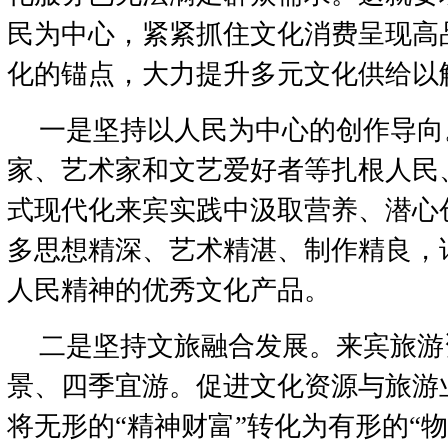
民为中心，紧紧抓住文化消费呈现高
化的锚点，大力提升多元文化供给以
一是坚持以人民为中心的创作导向
家、艺术家和文艺爱好者等扎根人民
式现代化来宾实践中汲取营养、潜心
多思想精深、艺术精湛、制作精良，讴
人民精神的优秀文化产品。
二是坚持文旅融合发展。来宾旅游
景、四季宜游。促进文化资源与旅游
将无形的“精神财富”转化为有形的“