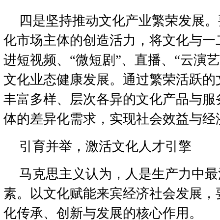
四是坚持推动文化产业繁荣发展。
化市场主体的创造活力，将文化与一
进短视频、“微短剧”、直播、“云演
文化业态健康发展。通过繁荣活跃的
丰富多样、层次各异的文化产品与服
体的差异化需求，实现社会效益与经
引育并举，激活文化人才引擎
马克思主义认为，人是生产力中最
素。以文化赋能来宾经济社会发展，
化传承、创新与发展的核心作用。