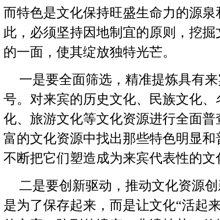
而特色是文化保持旺盛生命力的源泉
此，必须坚持因地制宜的原则，挖掘
的一面，使其绽放独特光芒。
一是要全面筛选，精准提炼具有来
号。对来宾的历史文化、民族文化、
化、旅游文化等文化资源进行全面普
富的文化资源中找出那些特色明显和
不断把它们塑造成为来宾代表性的文
二是要创新驱动，推动文化资源创
是为了保存起来，而是让文化“活起来