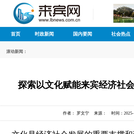
首页
时政新闻
国内要闻
社会热点
滚动新闻：
探索以文化赋能来宾经济社
作者： 罗文宁 来源： 时间：2025-12