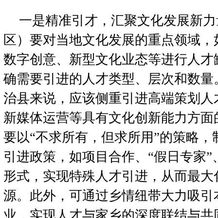
一是精准引才，汇聚文化发展新力
区）要对当地文化发展的重点领域，
数字创意、新型文化业态等进行人才
确需要引进的人才类型、层次和数量
治县来说，应该侧重引进高端策划人
新媒体运营等具有文化创新能力方面
要以“不求所有，但求所用”的策略，
引进政策，如项目合作、“假日专家”
形式，实现特殊人才引进，从而最大
源。此外，可通过乡情纽带大力吸引
业，实现人才与家乡的深度联结与共