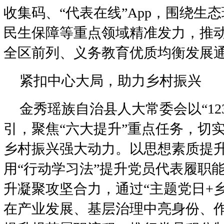
收集码、“代表在线”App，围绕生
民生保障等重点领域精准发力，推
全区前列、义务教育优质均衡发展
紧扣中心大局，助力乡村振兴
金秀瑶族自治县人大常委会以“123
引，聚焦“六大提升”重点任务，切
乡村振兴强大动力。以思想素质提
用“行动学习法”提升党员代表履职
升凝聚攻坚合力，通过“主题党日+
在产业发展、基层治理中亮身份、