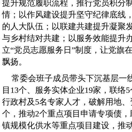
提升规范履职流程，推行党员积分
情；以作风建设提升坚守纪律底线
的人大队伍；以联建共建提升凝聚
与乡村结对共建；以服务效能提升
立“党员志愿服务日”制度，让党旗
飘扬。
常委会班子成员带头下沉基层一
目13个、服务实体企业19家，联络5
行政村及5名专家人才，破解用地、
个，推动2个重点项目申请专项债，
镇规模化供水等重点项目建设，推