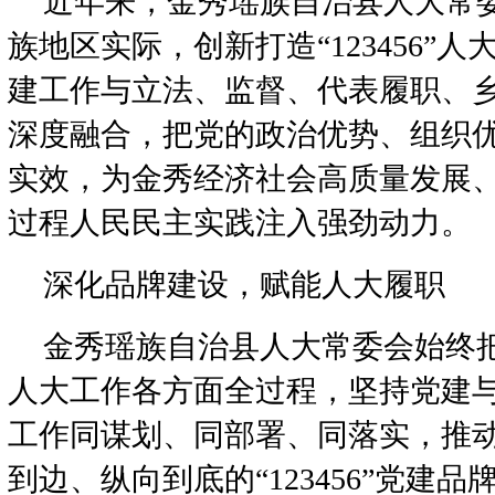
近年来，金秀瑶族自治县人大常
族地区实际，创新打造“123456”
建工作与立法、监督、代表履职、
深度融合，把党的政治优势、组织
实效，为金秀经济社会高质量发展
过程人民民主实践注入强劲动力。
深化品牌建设，赋能人大履职
金秀瑶族自治县人大常委会始终
人大工作各方面全过程，坚持党建
工作同谋划、同部署、同落实，推
到边、纵向到底的“123456”党建品