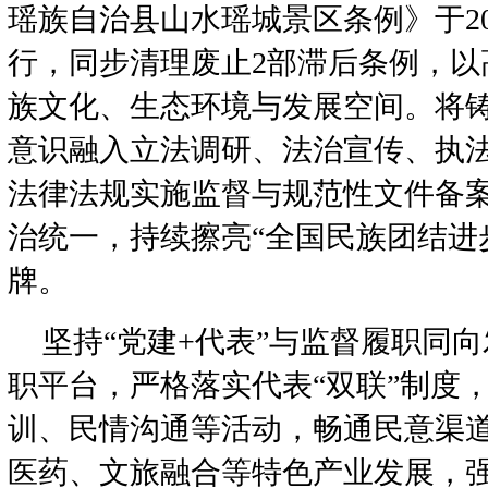
瑶族自治县山水瑶城景区条例》于20
行，同步清理废止2部滞后条例，以
族文化、生态环境与发展空间。将
意识融入立法调研、法治宣传、执
法律法规实施监督与规范性文件备
治统一，持续擦亮“全国民族团结进
牌。
坚持“党建+代表”与监督履职同
职平台，严格落实代表“双联”制度
训、民情沟通等活动，畅通民意渠
医药、文旅融合等特色产业发展，