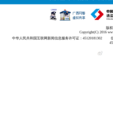
版权
Copyright(C) 2016 www
中华人民共和国互联网新闻信息服务许可证：45120181302
4