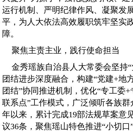
运行机制、严明纪律作风、凝聚发
平，为人大依法高效履职筑牢坚实
障。
聚焦主责主业，践行使命担当
金秀瑶族自治县人大常委会坚持“
团结进步深度融合，构建“党建+地方
团结”协同推进机制，优化“专工委+
联系点”工作模式，广泛倾听各族群众
年以来，累计完成19部法规草案意
议36条，聚焦瑶山特色推进“小切口