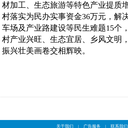
材加工、生态旅游等特色产业提质
村落实为民办实事资金36万元，解
车场及产业路建设等民生难题15个
村产业兴旺、生态宜居、乡风文明，
振兴壮美画卷交相辉映。
关于我们
|
广告服务
|
联系我们