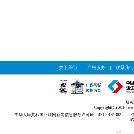
关于我们
|
广告服务
|
联系我们
版权
Copyright(C) 2016 www
中华人民共和国互联网新闻信息服务许可证：45120181302
4