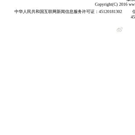
Copyright(C) 2016 www
中华人民共和国互联网新闻信息服务许可证：45120181302
4