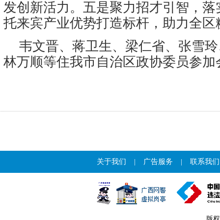
发创新活力。五是聚力招才引智，落
托来宾产业优势打造标杆，助力全区
韦文晋、蒋卫生、梁仁省、张雪玲
林万顺等住我市自治区政协委员参加
关于我们
|
广告服务
|
联系我们
版权