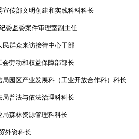
委宣传部文明创建和实践科科科长
纪委监委案件审理室副主任
人民群众来访接待中心干部
工会劳动和权益保障部部长
信局园区产业发展科（工业开放合作科）科长
法局普法与依法治理科科长
业局森林资源管理科科长
贸外资科长