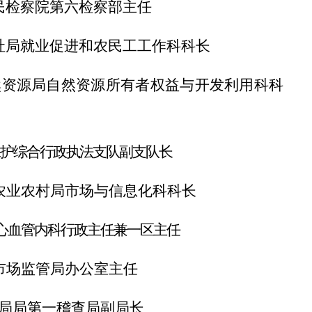
民检察院第六检察部主任
社局就业促进和农民工工作科科长
然资源局自然资源所有者权益与
开发利用科科
护综合行政执法支队副支队长
农业农村局市场与信息化科科长
心血管内科行政主任兼一区主任
市场监管局办公室主任
局局第一稽查局副局长