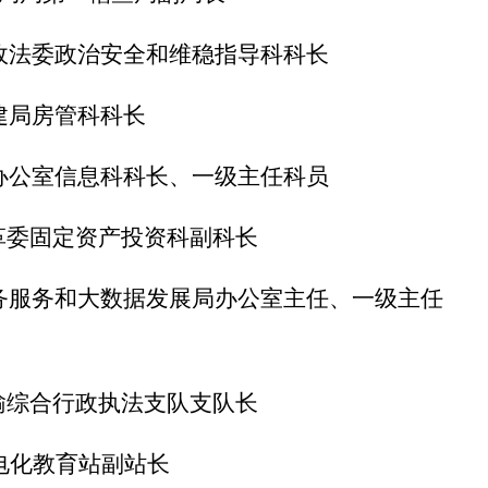
政法委政治安全和维稳指导科科长
建局房管科科长
办公室信息科科长、一级主任科员
革委固定资产投资科副科长
务服务和大数据发展局办公室主任、一级主任
输综合行政执法支队支队长
电化教育站副站长