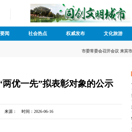
要闻
社会热点
权威发布
文化旅游
市委常委会召开会议
来宾市五届
“两优一先”拟表彰对象的公示
来源： 时间：2026-06-16