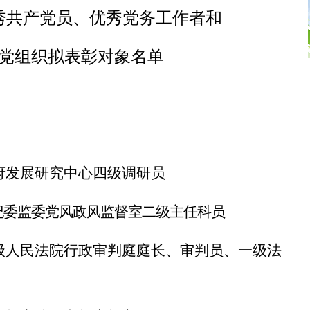
秀共产党员、优秀党务工作者和
党组织拟表彰对象名单
）
府发展研究中心四级调研员
纪委监委党风政风监督室二级主任科员
级人民法院行政审判庭庭长、审判员、一级法