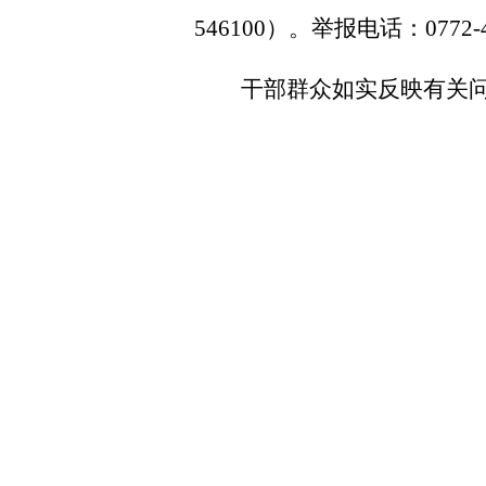
546100
）。举报电话：
0772-
干部群众如实反映有关