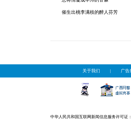
催生出桃李满枝的醉人芬芳
关于我们
|
广告
中华人民共和国互联网新闻信息服务许可证：451