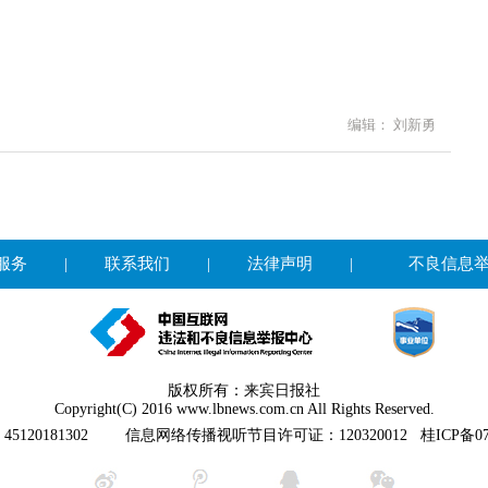
编辑： 刘新勇
服务
|
联系我们
|
法律声明
|
不良信息
版权所有：来宾日报社
Copyright(C) 2016 www.lbnews.com.cn All Rights Reserved.
20181302
信息网络传播视听节目许可证：120320012
桂ICP备07