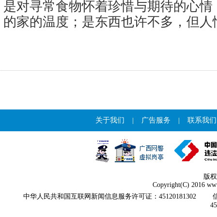
是对寻常食物怀着珍惜与期待的心情
的家的温度；是东西也许不多，但人
关于我们
|
广告服务
|
联系我们
版权
Copyright(C) 2016 www
中华人民共和国互联网新闻信息服务许可证：45120181302
4