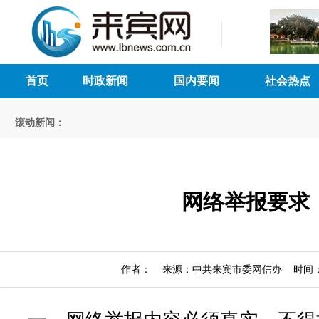
首页
时政新闻
国内要闻
社会热点
滚动新闻：
网络举报要求
作者： 来源：中共来宾市委网信办 时间：202