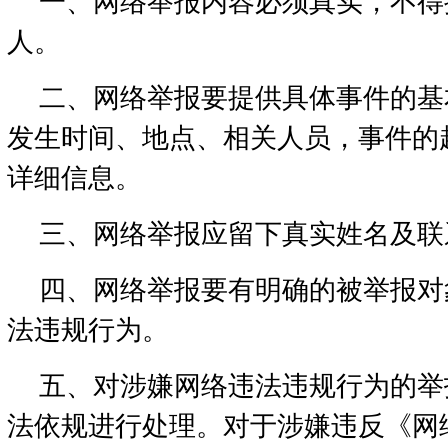
一、网络举报内容必须真实，不得
人。
二、网络举报要提供具体事件的基
发生时间、地点、相关人员，事件的
详细信息。
三、网络举报应留下真实姓名及联
四、网络举报要有明确的被举报对
法违规行为。
五、对涉嫌网络违法违规行为的举
法依规进行处理。对于涉嫌违反《网