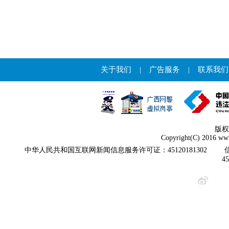
关于我们
|
广告服务
|
联系我们
版权
Copyright(C) 2016 www
中华人民共和国互联网新闻信息服务许可证：45120181302
4