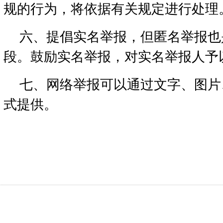
规的行为，将依据有关规定进行处理
六、提倡实名举报，但匿名举报也
段。鼓励实名举报，对实名举报人予
七、网络举报可以通过文字、图片
式提供。