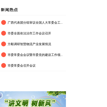
广西代表团分组审议全国人大常委会工...
市委全面依法治市工作会议召开
方毅调研智慧物流产业发展情况
市委常委会会议暨市委党的建设工作领...
市委常委会召开会议