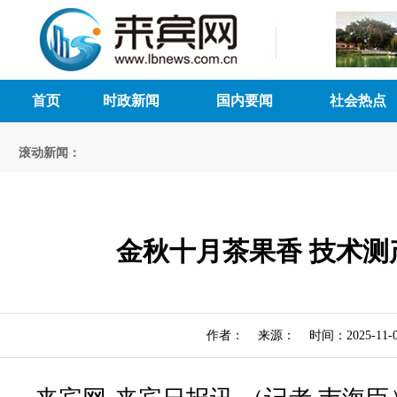
首页
时政新闻
国内要闻
社会热点
滚动新闻：
金秋十月茶果香 技术测
作者： 来源： 时间：2025-11-0