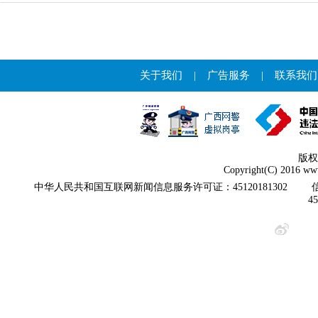
关于我们
|
广告服务
|
联系我们
版权
Copyright(C) 2016 www
中华人民共和国互联网新闻信息服务许可证：45120181302
4