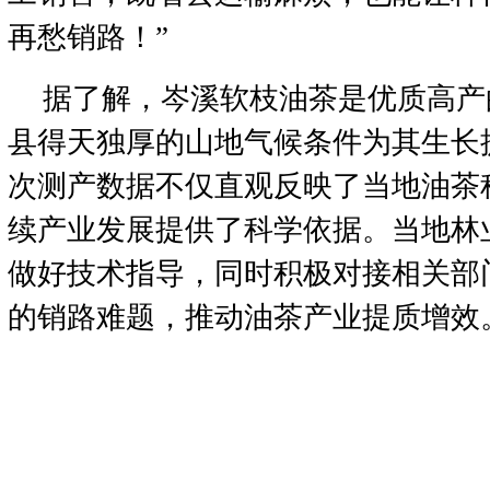
再愁销路！”
据了解，岑溪软枝油茶是优质高产
县得天独厚的山地气候条件为其生长
次测产数据不仅直观反映了当地油茶
续产业发展提供了科学依据。当地林
做好技术指导，同时积极对接相关部
的销路难题，推动油茶产业提质增效