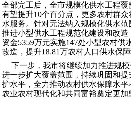
全部完工后，全市规模化供水工程覆
有望提升10个百分点，更多农村群
水服务。针对无法纳入规模化供水范
推进小型供水工程规范化建设和改造，
资金5359万元实施147处小型农村
改造，提升18.81万农村人口供水保
下一步，我市将继续加力推进规模
进一步扩大覆盖范围，持续巩固和提
护水平，全力推动农村供水保障水平
农业农村现代化和共同富裕奠定更加