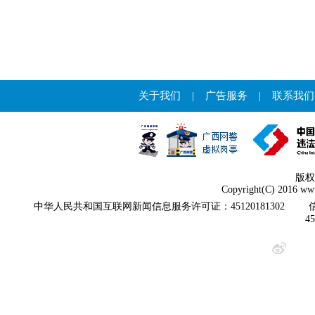
关于我们
|
广告服务
|
联系我们
版权
Copyright(C) 2016 www
中华人民共和国互联网新闻信息服务许可证：45120181302
4