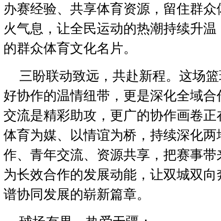
办赛经验、共享体育资源，留住群众
火气息，让全民运动的热潮持续升温
的群众体育文化名片。
三盼联动致远，共赴新程。这场篮
好协作的温情纽带，更是深化全域合
交流是精彩助攻，更广的协作画卷正
体育为媒、以情谊为桥，持续深化两
作、青年交流、资源共享，把赛事带
为长效合作的发展动能，让双城双向
谱协同发展的崭新篇章。