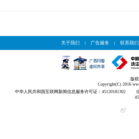
关于我们
|
广告服务
|
联系我们
版权
Copyright(C) 2016 www
中华人民共和国互联网新闻信息服务许可证：45120181302
4