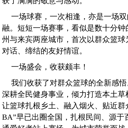
获了满满的敬意与感动。
一场球赛，一次相逢，亦是一场双
融。短短一场赛事，看似是数十分钟
州与来宾两座城市，首次以群众篮球
对话、缔结的友好情谊。
一场盛会，收获颇丰！
我们收获了对群众篮球的全新感悟
深耕全民健身事业，倾力打造本土草根篮
让篮球扎根乡土、融入烟火、贴近群
BA”早已出圈全国，扎根民间、源于