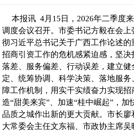
本报讯 4月15日，2026年二季
调度会议召开。市委书记方毅在会上
彻习近平总书记关于广西工作论述的
招商引资工作的危机感紧迫感，坚决
落差、服务偏差、行动误差，建立健
定、统筹协调、科学决策、落地服务
障工作机制，用实干实绩奋力实现招
造“甜美来宾”、加速“桂中崛起”，加
品质之城作出新的更大贡献。市长廖
大常委会主任文东福、市政协主席吴