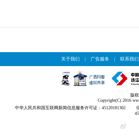
关于我们
|
广告服务
|
联系我们
版权
Copyright(C) 2016 www
中华人民共和国互联网新闻信息服务许可证：45120181302
4