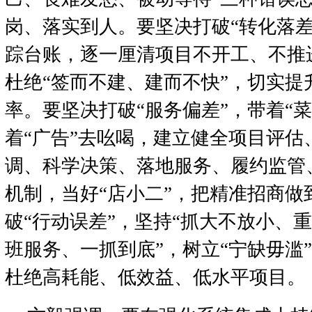
岗、落实到人。要坚决打破“转化落差
踪台账，逐一厘清项目不开工、不推
杜绝“签而不建、建而不快”，切实提
率。要坚决打破“服务偏差”，带着“
着“广告”去吆喝，建立健全项目评估
调、科学决策、落地服务、履约监管
机制，当好“店小二”，把精准招商做
破“行动误差”，坚持“抓大不放小、重
班服务、一抓到底”，树立“宁缺毋滥
杜绝高耗能、低效益、低水平项目。