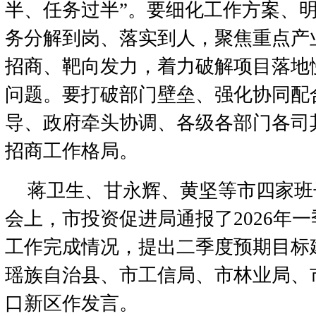
半、任务过半”。要细化工作方案、
务分解到岗、落实到人，聚焦重点产
招商、靶向发力，着力破解项目落地
问题。要打破部门壁垒、强化协同配
导、政府牵头协调、各级各部门各司
招商工作格局。
蒋卫生、甘永辉、黄坚等市四家班
会上，市投资促进局通报了2026年
工作完成情况，提出二季度预期目标
瑶族自治县、市工信局、市林业局、
口新区作发言。