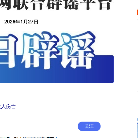
2026年1月27日
致人伤亡