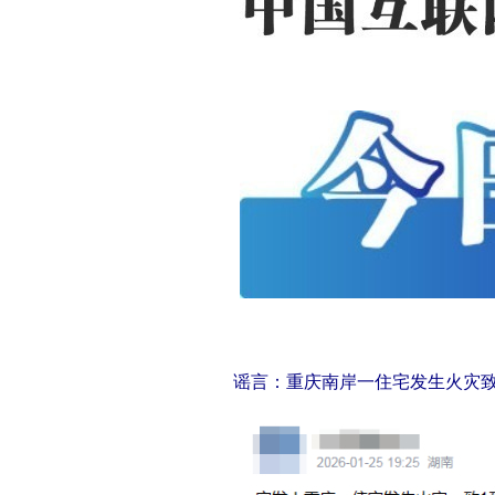
谣言：重庆南岸一住宅发生火灾