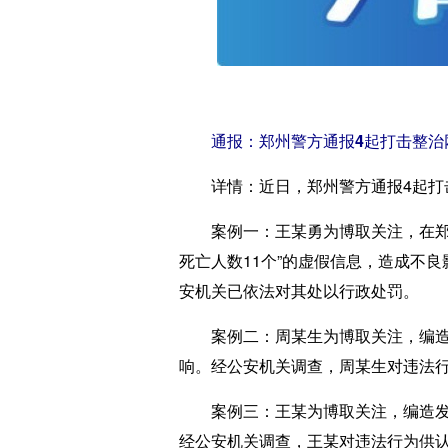
通报：郑州警方通报4起打击整治
详情：
近日，郑州警方通报4起打
案例一：
王某勇为博取关注，在郑
死亡人数11个”的虚假信息，造成不
安机关已依法对其处以行政处罚。
案例二：
周某生为博取关注，编造
响。经公安机关调查，周某生对违法
案例三：
王某为博取关注，编造发
经公安机关调查，王某对违法行为供