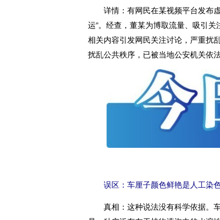
详情：
有网民在某视频平台发布虚
运”。经查，董某为博取流量、吸引关
相关内容引发网民关注讨论，严重扰
扰乱公共秩序，已被当地公安机关依法
误区：车厘子颜色鲜艳是人工染
真相：
这种说法没有科学依据。