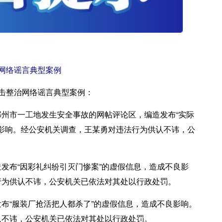
网络谣言典型案例
击整治网络谣言典型案例：
州市一工地发生安全事故的网帖评论区，编造发布“实际
良影响。经公安机关调查，王某勇对违法行为供认不讳，公
发布“因彩礼纠纷引灭门惨案”的虚假信息，造成不良影
行为供认不讳，公安机关已依法对其处以行政处罚。
布“服装厂抢活把人都杀了”的虚假信息，造成不良影响。
认不讳，公安机关已依法对其处以行政处罚。