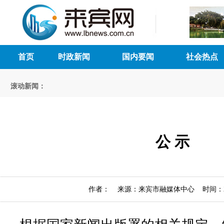
首页
时政新闻
国内要闻
社会热点
滚动新闻：
公 示
作者： 来源：来宾市融媒体中心 时间：2024