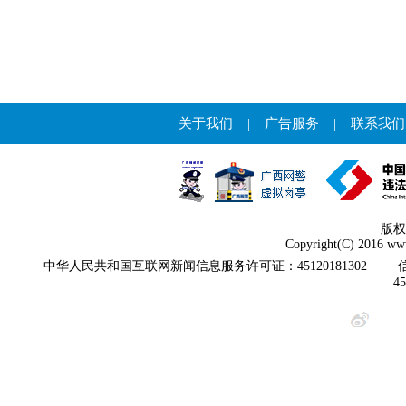
关于我们
|
广告服务
|
联系我们
版权
Copyright(C) 2016 www
中华人民共和国互联网新闻信息服务许可证：45120181302
4