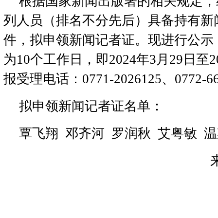
根据国家新闻出版署的相关规定，
列人员（排名不分先后）具备持有新
件，拟申领新闻记者证。现进行公示
为10个工作日，即2024年3月29日至2
报受理电话：0771-2026125、0772-66
拟申领新闻记者证名单：
覃飞翔 邓齐河 罗润秋 艾粤敏 温