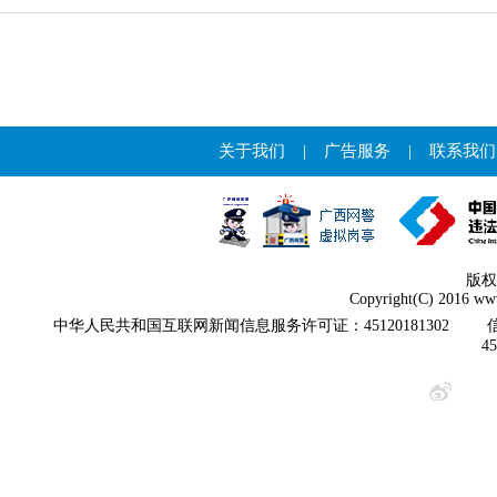
关于我们
|
广告服务
|
联系我们
版权
Copyright(C) 2016 www
中华人民共和国互联网新闻信息服务许可证：45120181302
4