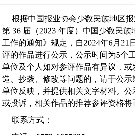
根据中国报业协会少数民族地区报
第 36 届（2023 年度）中国少数
工作的通知》规定，自2024年6月2
评的作品进行公示，公示时间为5个
单位及个人如对参评作品有异议，或
造、抄袭、修改等问题的，请于公示
单位反映，并提供相关文字材料。公
或投诉，相关作品的推荐参评资格将
联系方式：