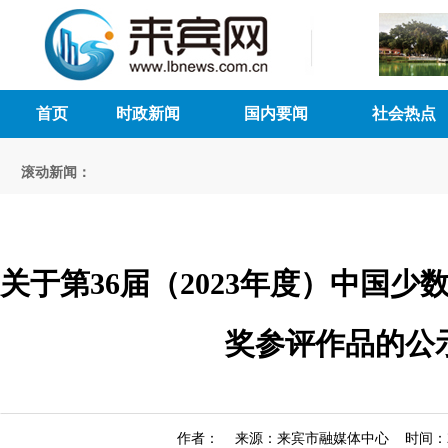
首页
时政新闻
国内要闻
社会热点
滚动新闻：
关于第36届（2023年度）中国
奖参评作品的公
作者： 来源：来宾市融媒体中心 时间：2024