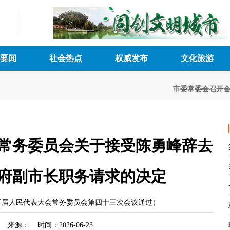
要闻
社会热点
权威发布
文化旅游
市委常委会召开会
常务委员会关于接受陈勇峰辞去
府副市长职务请求的决定
市第五届人民代表大会常务委员会第四十三次会议通过）
来源： 时间：2026-06-23