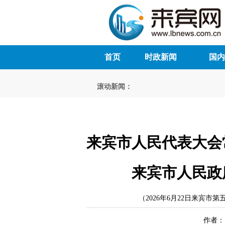
首页
时政新闻
国内
滚动新闻：
来宾市人民代表大会
来宾市人民政
（2026年6月22日来宾
作者： 