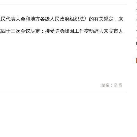
人民代表大会和地方各级人民政府组织法》的有关规定，来
第四十三次会议决定：接受陈勇峰因工作变动辞去来宾市人
编辑： 陈霞