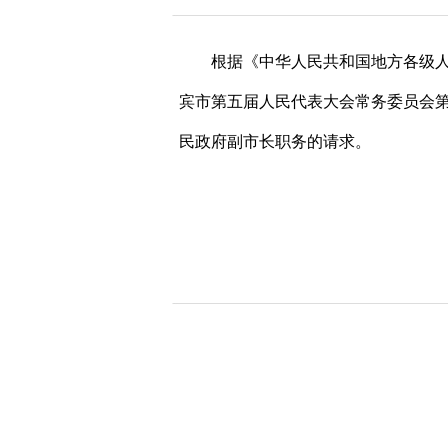
根据《中华人民共和国地方各级
宾市第五届人民代表大会常务委员会
民政府副市长职务的请求。