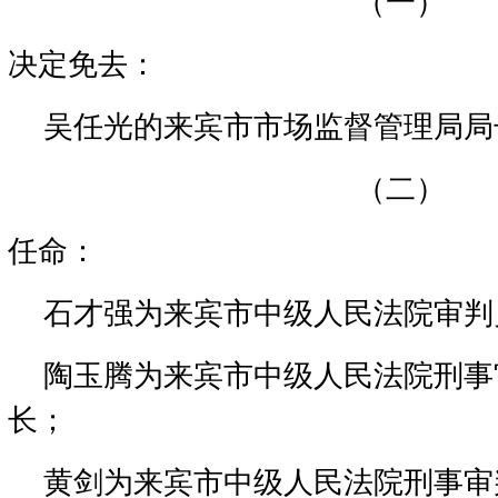
（一）
决定免去：
吴任光的来宾市市场监督管理局局
（二）
任命：
石才强为来宾市中级人民法院审判
陶玉腾为来宾市中级人民法院刑事
长；
黄剑为来宾市中级人民法院刑事审