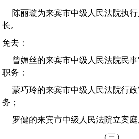
陈丽璇为来宾市中级人民法院执行
长。
免去：
曾媚丝的来宾市中级人民法院民事
职务；
蒙巧玲的来宾市中级人民法院行政
务；
罗健的来宾市中级人民法院立案庭
（三）