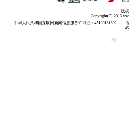
版权
Copyright(C) 2016 www
中华人民共和国互联网新闻信息服务许可证：45120181302
4