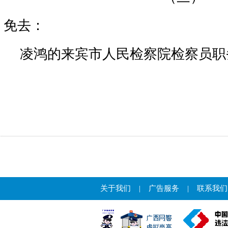
免去：
凌鸿的来宾市人民检察院检察员职
关于我们
|
广告服务
|
联系我们