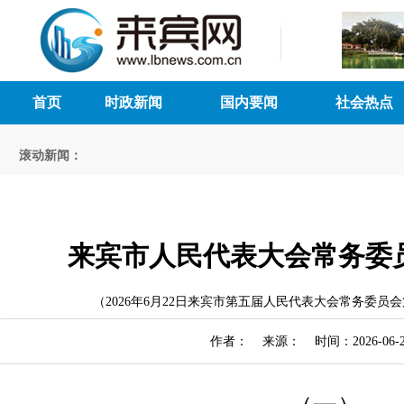
首页
时政新闻
国内要闻
社会热点
滚动新闻：
来宾市人民代表大会常务委
（2026年6月22日来宾市第五届人民代表大会常务委员
作者： 来源： 时间：2026-06-2