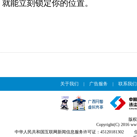
就能立刻锁定你的位置。
关于我们
|
广告服务
|
联系我们
版权
Copyright(C) 2016 www
中华人民共和国互联网新闻信息服务许可证：45120181302