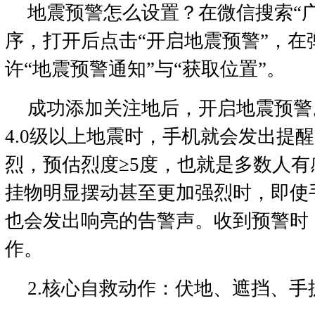
地震预警怎么设置？在微信搜索“
序，打开后点击“开启地震预警”，在
许“地震预警通知”与“获取位置”。
成功添加关注地后，开启地震预警
4.0级以上地震时，手机就会发出提
烈，预估烈度≥5度，也就是多数人
挂物明显摆动甚至更加强烈时，即使
也会发出响亮的告警声。收到预警时
作。
2.核心自救动作：伏地、遮挡、手