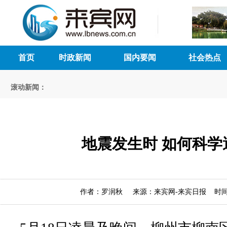
首页
时政新闻
国内要闻
社会热点
滚动新闻：
地震发生时 如何科学
作者：罗润秋 来源：来宾网-来宾日报 时间：20