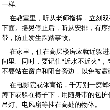
一样。
在教室里，听从老师指挥，立刻双
下面。摇晃停止后，听从安排，有序
带，防止发生踩踏事故。
在家里，住在高层楼房应就近躲进
间里。同时，要记住“近水不近火”，
不要站在窗户和阳台旁边，以免被震
在电影院或体育馆，千万别一窝蜂
蹲下或躲在椅子下，用随身带的包护
吊灯、电风扇等挂在高处的物体。