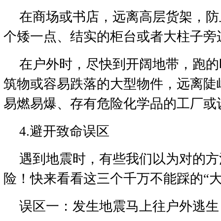
在商场或书店，远离高层货架，防
个矮一点、结实的柜台或者大柱子旁
在户外时，尽快到开阔地带，跑的
筑物或容易跌落的大型物件，远离陡
易燃易爆、存有危险化学品的工厂或
4.避开致命误区
遇到地震时，有些我们以为对的方
险！快来看看这三个千万不能踩的“大
误区一：发生地震马上往户外逃生