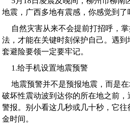
5月18日凌晨及晚间，柳州市柳南区
地震，广西多地有震感，你感觉到了
自然灾害从来不会提前打招呼，掌
法，才能在关键时刻保护自己。遇到
套避险要领一定要牢记。
1.给手机设置地震预警
地震预警并不是预报地震，而是在
破坏性震动波到达你的所在地之前，
警报。别小看这几秒或几十秒，它往
金时间。