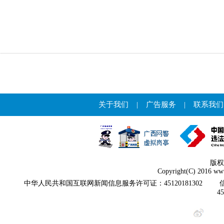
关于我们
|
广告服务
|
联系我们
版权
Copyright(C) 2016 www
中华人民共和国互联网新闻信息服务许可证：45120181302
4