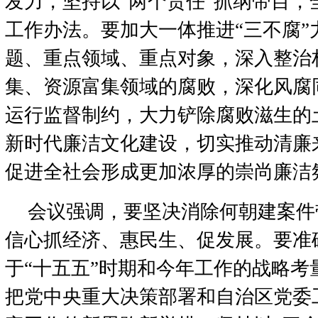
发力，坚持以“两个责任”抓纲带目，
工作办法。要加大一体推进“三不腐”
题、重点领域、重点对象，深入整治
集、资源富集领域的腐败，深化风腐
运行监督制约，大力铲除腐败滋生的
新时代廉洁文化建设，切实推动清廉
促进全社会形成更加浓厚的崇尚廉洁
会议强调，要坚决消除何朝建案件
信心抓经济、惠民生、促发展。要准
于“十五五”时期和今年工作的战略考
把党中央重大决策部署和自治区党委