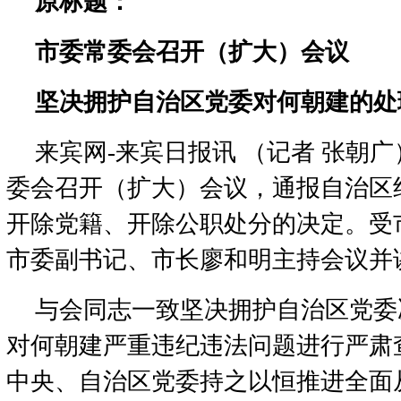
原标题：
市委常委会召开（扩大）会议
坚决拥护自治区党委对何朝建的处
来宾网-来宾日报讯 （记者 张朝广
委会召开（扩大）会议，通报自治区
开除党籍、开除公职处分的决定。受
市委副书记、市长廖和明主持会议并
与会同志一致坚决拥护自治区党委
对何朝建严重违纪违法问题进行严肃
中央、自治区党委持之以恒推进全面