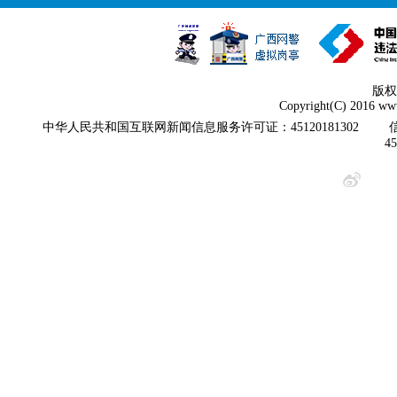
版权
Copyright(C) 2016 www
中华人民共和国互联网新闻信息服务许可证：45120181302
4