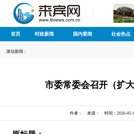
首页
时政新闻
国内要闻
社会热点
滚动新闻：
市委常委会召开（扩
作者： 来源： 时间：2026-05-1