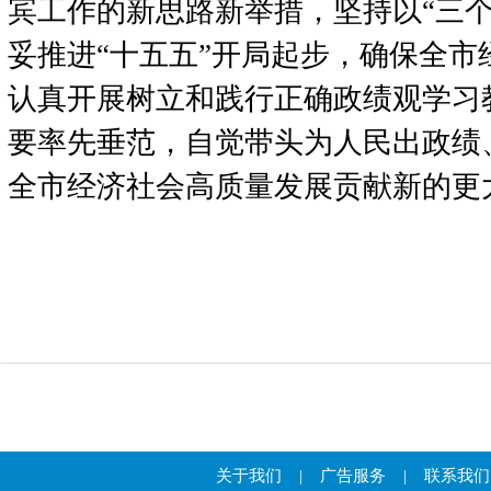
宾工作的新思路新举措，坚持以“三个
妥推进“十五五”开局起步，确保全市
认真开展树立和践行正确政绩观学习
要率先垂范，自觉带头为人民出政绩
全市经济社会高质量发展贡献新的更
关于我们
|
广告服务
|
联系我们