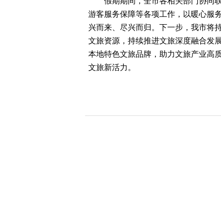
假期期间，全市各相关部门协同
游客服务保障等各项工作，以暖心服
兴而来、尽兴而归。下一步，我市将
文旅资源，持续推进文旅深度融合发
本地特色文旅品牌，助力文旅产业高
文旅新活力。