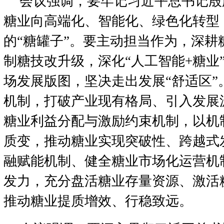
会议强调，要牢记习近平总书记殷
糖业向高端化、智能化、绿色化转型
的“糖罐子”。要主动担当作为，深耕
制糖技改升级，深化“人工智能+糖业
场发展版图，坚决走出发展“舒适区”
机制，打破产业现有格局、引入发展
糖业利益分配与激励约束机制，以机
质变，推动糖业实现突破性、跨越式
融赋能机制、健全糖业市场化运营机
发力，充分盘活糖业存量资源、激活
推动糖业提质增效、行稳致远。