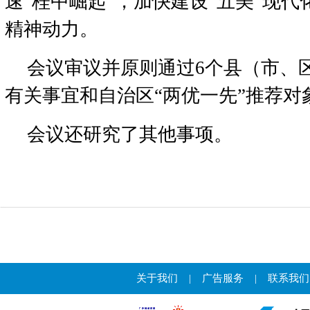
速“桂中崛起“，加快建设“五美”现
精神动力。
会议审议并原则通过6个县（市、
有关事宜和自治区“两优一先”推荐对
会议还研究了其他事项。
关于我们
|
广告服务
|
联系我们