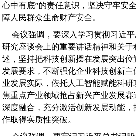
心中有底”的责任意识，坚决守牢安
障人民群众生命财产安全。
会议强调，要深入学习贯彻习近平
研究座谈会上的重要讲话精神和关于
述，坚持把科技创新摆在发展突出位
发展要求，不断强化企业科技创新主
业发展实际，依托人工智能赋能科研
焦重点产业领域抢占新兴产业发展赛
深度融合，充分激活创新发展动能，
作取得实质性突破。