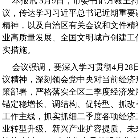
本报讯 5月9日，市委书记方毅主
议，传达学习习近平总书记近期重要
精神，以及自治区有关会议和文件精
业高质量发展、全国文明城市创建工
实措施。
会议强调，要深入学习贯彻4月28
议精神，深刻领会党中央对当前经济
策部署，严格落实全区二季度经济发
锚定稳增长、调结构、促转型、抓改
工作主线，抓实抓细二季度各项经济
业转型升级、新兴产业扩容提质、未