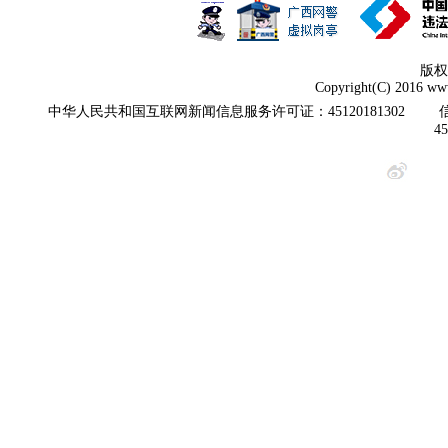
版权
Copyright(C) 2016 www
中华人民共和国互联网新闻信息服务许可证：45120181302
4