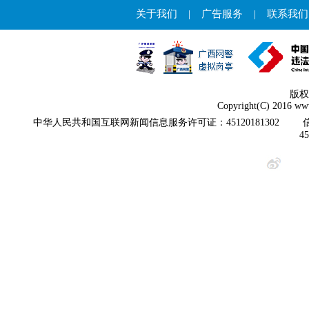
关于我们
|
广告服务
|
联系我们
版权
Copyright(C) 2016 www
中华人民共和国互联网新闻信息服务许可证：45120181302
4