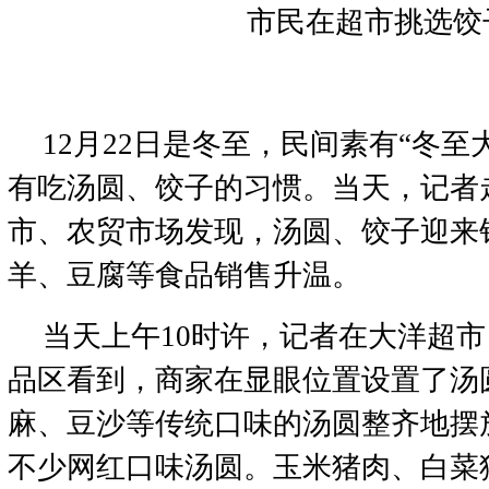
市民在超市挑选饺
12月22日是冬至，民间素有“冬至
有吃汤圆、饺子的习惯。当天，记者
市、农贸市场发现，汤圆、饺子迎来
羊、豆腐等食品销售升温。
当天上午10时许，记者在大洋超
品区看到，商家在显眼位置设置了汤
麻、豆沙等传统口味的汤圆整齐地摆
不少网红口味汤圆。玉米猪肉、白菜