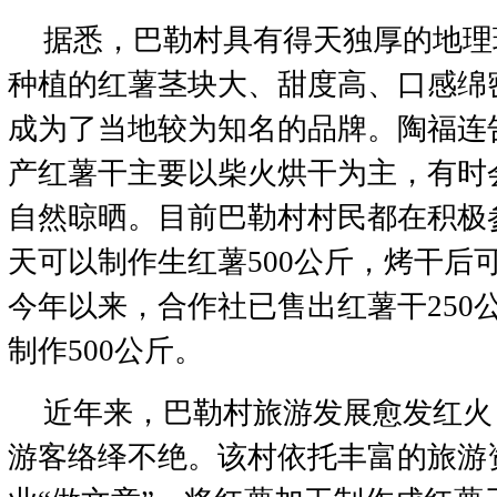
据悉，巴勒村具有得天独厚的地理
种植的红薯茎块大、甜度高、口感绵
成为了当地较为知名的品牌。陶福连
产红薯干主要以柴火烘干为主，有时
自然晾晒。目前巴勒村村民都在积极
天可以制作生红薯500公斤，烤干后可
今年以来，合作社已售出红薯干250
制作500公斤。
近年来，巴勒村旅游发展愈发红火
游客络绎不绝。该村依托丰富的旅游