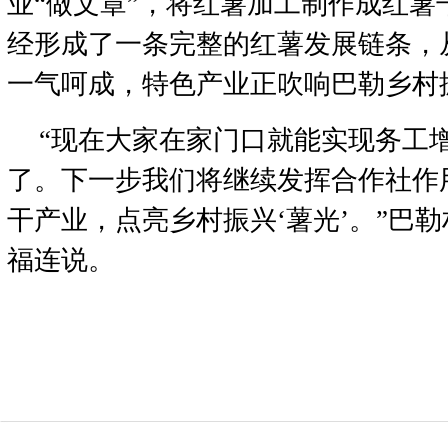
业“做文章”，将红薯加工制作成红薯
经形成了一条完整的红薯发展链条，
一气呵成，特色产业正吹响巴勒乡村振
“现在大家在家门口就能实现务工
了。下一步我们将继续发挥合作社作
干产业，点亮乡村振兴‘薯光’。”巴
福连说。