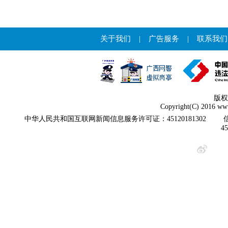
关于我们
|
广告服务
|
联系我们
版权
Copyright(C) 2016 www
中华人民共和国互联网新闻信息服务许可证：45120181302
4