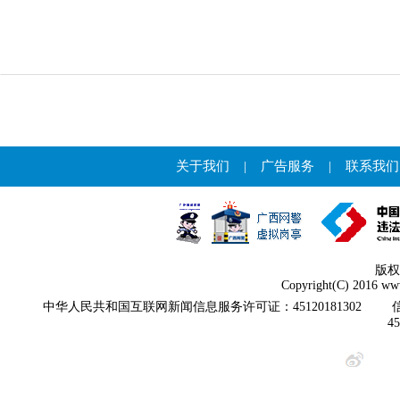
关于我们
|
广告服务
|
联系我们
版权
Copyright(C) 2016 www
中华人民共和国互联网新闻信息服务许可证：45120181302
4