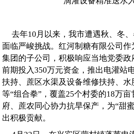
滴灌设备精准送水
去年10月以来，我市遭遇秋、冬
面临严峻挑战。红河制糖有限公司作
集团的子公司，积极响应当地党委政
前期投入350万元资金，推出电灌站
扶持、蔗区水渠及设备维修扶持、水
等“组合拳”，覆盖25个村委的18万
府、蔗农同心协力抗旱保产，为“甜蜜
出积极贡献。