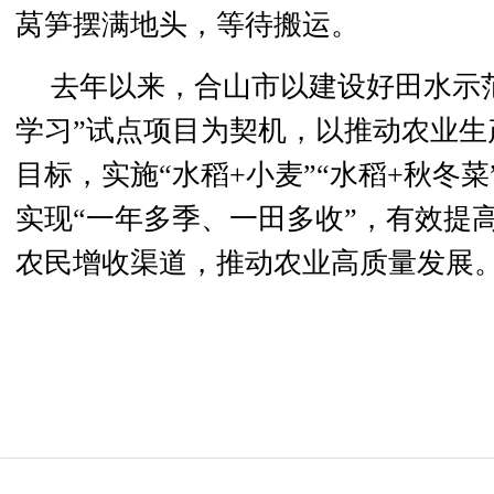
莴笋摆满地头，等待搬运。
去年以来，合山市以建设好田水示范
学习”试点项目为契机，以推动农业生
目标，实施“水稻+小麦”“水稻+秋冬
实现“一年多季、一田多收”，有效提
农民增收渠道，推动农业高质量发展