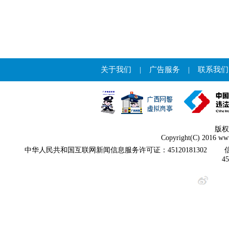
关于我们
|
广告服务
|
联系我们
版权
Copyright(C) 2016 www
中华人民共和国互联网新闻信息服务许可证：45120181302
4