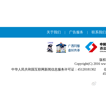
关于我们
|
广告服务
|
联系我们
版权
Copyright(C) 2016 www
中华人民共和国互联网新闻信息服务许可证：45120181302
4