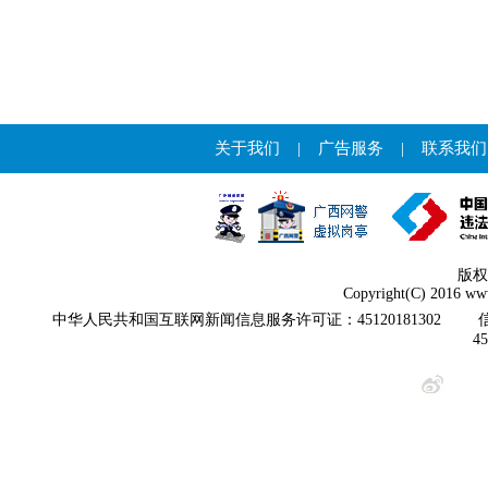
关于我们
|
广告服务
|
联系我们
版权
Copyright(C) 2016 www
中华人民共和国互联网新闻信息服务许可证：45120181302
4