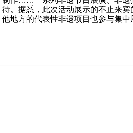
制作……一系列非遗节目展演、非遗
待。据悉，此次活动展示的不止来宾
他地方的代表性非遗项目也参与集中