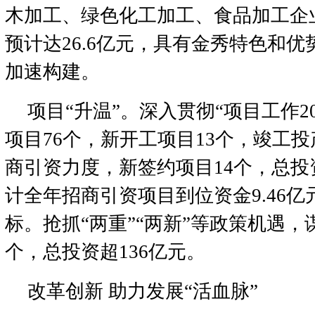
木加工、绿色化工加工、食品加工企业
预计达26.6亿元，具有金秀特色和
加速构建。
项目“升温”。深入贯彻“项目工作2
项目76个，新开工项目13个，竣工
商引资力度，新签约项目14个，总投资
计全年招商引资项目到位资金9.46
标。抢抓“两重”“两新”等政策机遇，
个，总投资超136亿元。
改革创新 助力发展“活血脉”