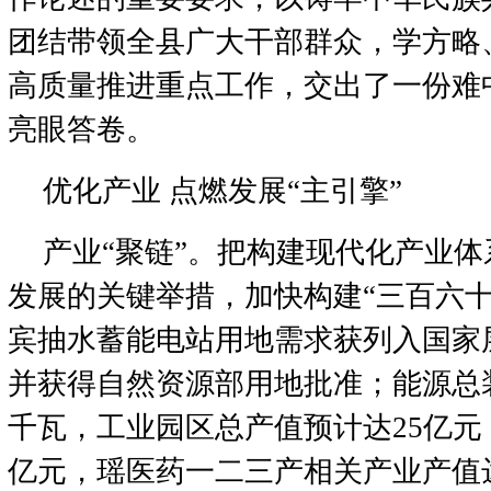
团结带领全县广大干部群众，学方略
高质量推进重点工作，交出了一份难
亮眼答卷。
优化产业 点燃发展“主引擎”
产业“聚链”。把构建现代化产业
发展的关键举措，加快构建“三百六十
宾抽水蓄能电站用地需求获列入国家
并获得自然资源部用地批准；能源总装机
千瓦，工业园区总产值预计达25亿元
亿元，瑶医药一二三产相关产业产值达