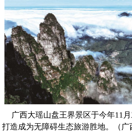
广西大瑶山盘王界景区于今年11
打造成为无障碍生态旅游胜地。（广