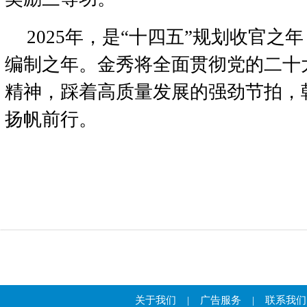
2025年，是“十四五”规划收官之
编制之年。金秀将全面贯彻党的二十
精神，踩着高质量发展的强劲节拍，
扬帆前行。
关于我们
|
广告服务
|
联系我们