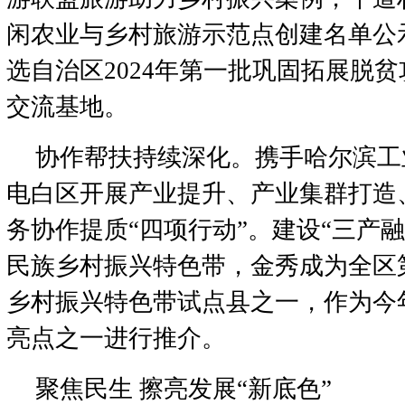
闲农业与乡村旅游示范点创建名单公
选自治区2024年第一批巩固拓展脱
交流基地。
协作帮扶持续深化。携手哈尔滨工
电白区开展产业提升、产业集群打造
务协作提质“四项行动”。建设“三产融
民族乡村振兴特色带，金秀成为全区
乡村振兴特色带试点县之一，作为今
亮点之一进行推介。
聚焦民生 擦亮发展“新底色”