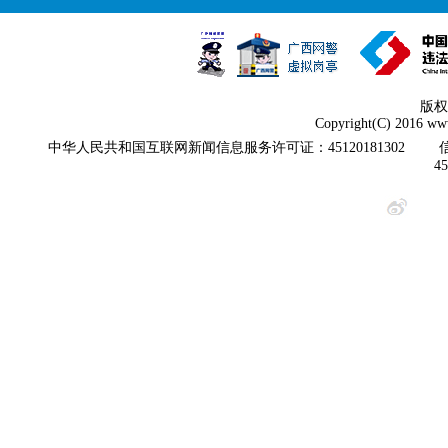
版权
Copyright(C) 2016 www
中华人民共和国互联网新闻信息服务许可证：45120181302
4