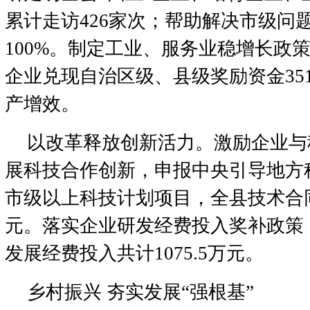
累计走访426家次；帮助解决市级问题
100%。制定工业、服务业稳增长政策
企业兑现自治区级、县级奖励资金35
产增效。
以改革释放创新活力。激励企业与
展科技合作创新，申报中央引导地方
市级以上科技计划项目，全县技术合同
元。落实企业研发经费投入奖补政策
发展经费投入共计1075.5万元。
乡村振兴 夯实发展“强根基”