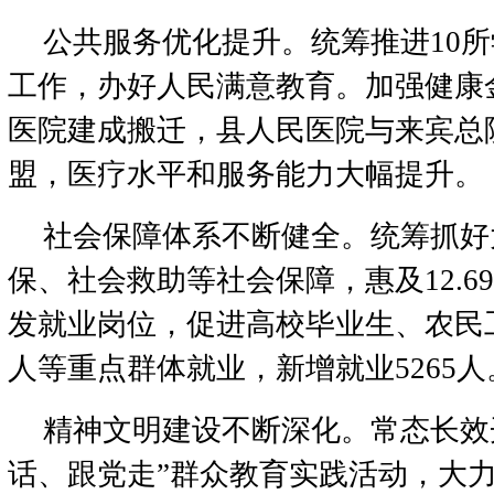
公共服务优化提升。统筹推进10
工作，办好人民满意教育。加强健康
医院建成搬迁，县人民医院与来宾总
盟，医疗水平和服务能力大幅提升。
社会保障体系不断健全。统筹抓好
保、社会救助等社会保障，惠及12.6
发就业岗位，促进高校毕业生、农民
人等重点群体就业，新增就业5265人
精神文明建设不断深化。常态长效
话、跟党走”群众教育实践活动，大