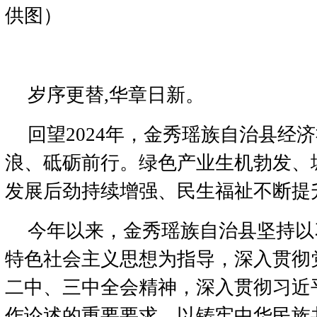
供图）
岁序更替,华章日新。
回望2024年，金秀瑶族自治县经
浪、砥砺前行。绿色产业生机勃发、
发展后劲持续增强、民生福祉不断提
今年以来，金秀瑶族自治县坚持以
特色社会主义思想为指导，深入贯彻
二中、三中全会精神，深入贯彻习近
作论述的重要要求，以铸牢中华民族