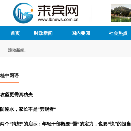
首页
时政新闻
国内要闻
社会热点
滚动新闻:
桂中网语
攻坚更需真功夫
防溺水，家长不是“旁观者”
两个“猜想”的启示：年轻干部既要“慢”的定力，也要“快”的担当