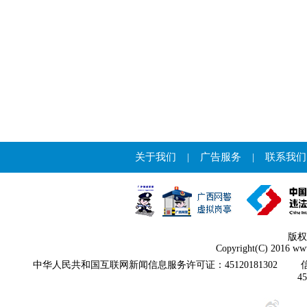
关于我们
|
广告服务
|
联系我们
版权
Copyright(C) 2016 www
中华人民共和国互联网新闻信息服务许可证：45120181302
4