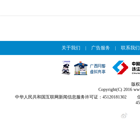
关于我们
|
广告服务
|
联系我们
版权
Copyright(C) 2016 www
中华人民共和国互联网新闻信息服务许可证：45120181302
4