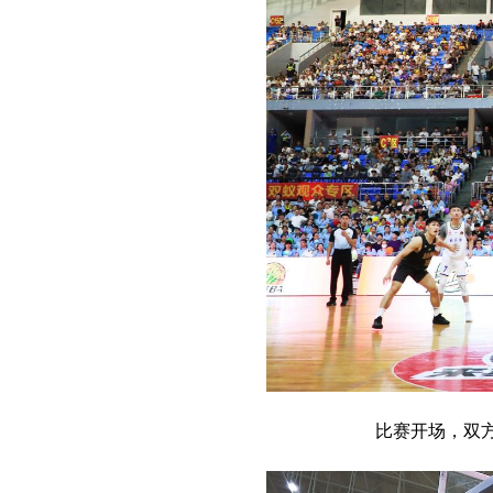
比赛开场，双方