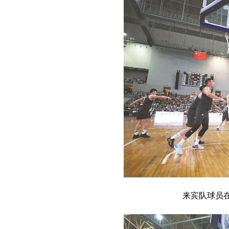
来宾队球员在