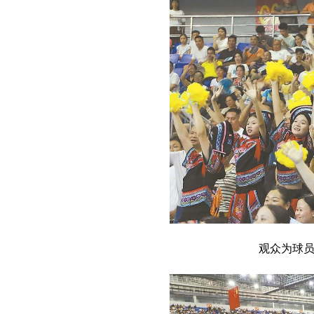
观众为球员