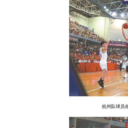
杭州队球员在