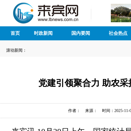
首页
时政新闻
国内要闻
社会热点
滚动新闻：
党建引领聚合力 助农采
作者： 来源： 时间：2025-11-0