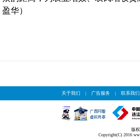
盈华）
关于我们
|
广告服务
|
联系我们
版权
Copyright(C) 2016 www