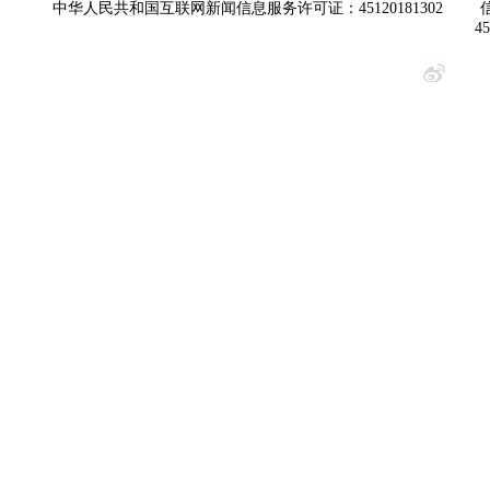
中华人民共和国互联网新闻信息服务许可证：45120181302
4