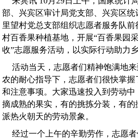
来宾讯 10月29日上午，国家统
部、兴宾区审计局党支部、兴宾区统
里望村党总支部组织志愿者服务队前
村百香果种植基地，开展“百香果园采
收”志愿服务活动，以实际行动助力
活动当天，志愿者们精神饱满地来
农的耐心指导下，志愿者们很快掌握
和注意事项。大家迅速投入到劳动中
摘成熟的果实，有的挑拣分装，有的
派热火朝天的劳动景象。
经过一个上午的辛勤劳作，志愿者