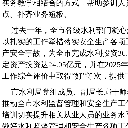
实务教学相结合的方式，帮助参训人
点、补齐业务短板。
过去一年，全市各级水利部门凝心
以扎实的工作举措落实安全生产各项
产安全事故，为全市完成水利投资36
定资产投资达24.05亿元，并在202
工作综合评价中取得“好”等次，提供
市水利局党组成员、副局长邱干师
推动全市水利监督管理和安全生产工
培训切实提升相关从业人员的业务水
做好水利监督管理和安全生产各项工