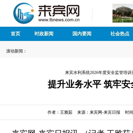
首页
时政新闻
国内要闻
社会热点
滚动新闻：
来宾水利系统2026年度安全监管培训
提升业务水平 筑牢安
作者：王雅茹 来源：来宾网-来宾日报 时间：20