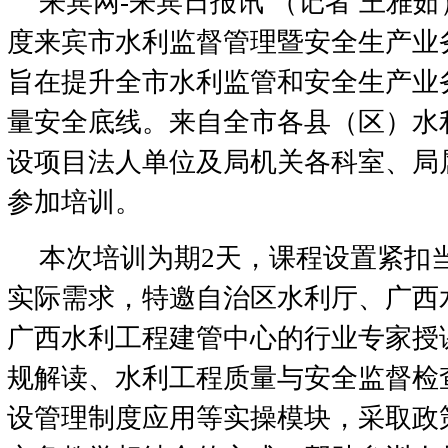
来宾网-来宾日报讯 （记者 王雅茹） 
度来宾市水利监督管理暨安全生产业
旨在提升全市水利监管和安全生产业
量安全底线。来自全市各县（区）水
设项目法人单位及局机关各科室、局
参加培训。
本次培训为期2天，课程设置紧扣
实际需求，特邀自治区水利厅、广西
广西水利工程建管中心的行业专家授
规解读、水利工程质量与安全监督检
设管理制度应用等实操模块，采取政