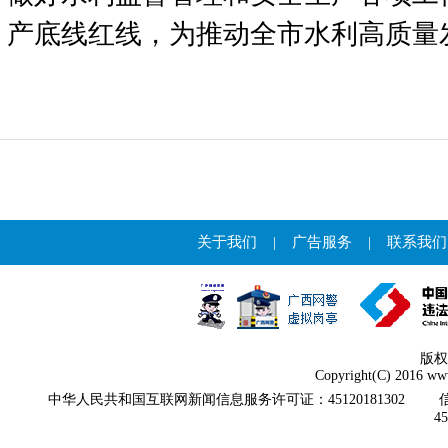
产底线红线，为推动全市水利高质量
关于我们
|
广告服务
|
联系我们
版权
Copyright(C) 2016 www
中华人民共和国互联网新闻信息服务许可证：45120181302
4