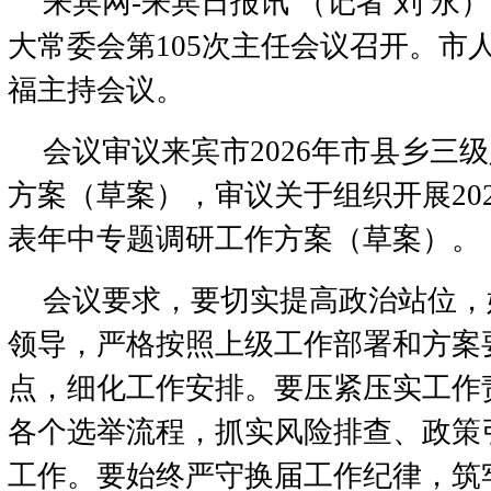
来宾网-来宾日报讯 （记者 刘 永）
大常委会第105次主任会议召开。市
福主持会议。
会议审议来宾市2026年市县乡三
方案（草案），审议关于组织开展20
表年中专题调研工作方案（草案）。
会议要求，要切实提高政治站位，
领导，严格按照上级工作部署和方案
点，细化工作安排。要压紧压实工作
各个选举流程，抓实风险排查、政策
工作。要始终严守换届工作纪律，筑