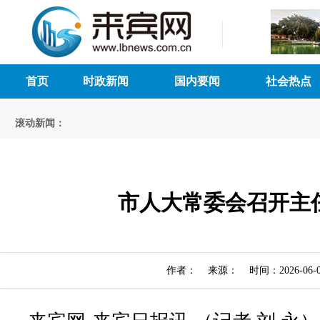
首页
时政新闻
国内要闻
社会热点
滚动新闻：
市人大常委会召开主
作者： 来源： 时间：2026-06-0