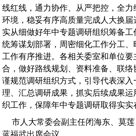
线红线，通力协作、从严把控，全力
环境，稳妥有序高质量完成人大换届
实从细做好年中专题调研组织筹备工
统筹谋划部署，周密细化工作分工、
工作有序推进。各相关委室和单位要
合，做好路线规划、资料准备、联络
谨规范调研组织方式，引导代表深入
理、汇总调研成果，抓实后续成果运
织工作，保障年中专题调研取得实实
市人大常委会副主任闭海东、莫莲
蓝福武出席会议。