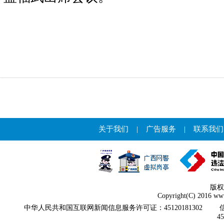
关于我们
|
广告服务
|
联系我们
版权
Copyright(C) 2016 www
中华人民共和国互联网新闻信息服务许可证：45120181302
4