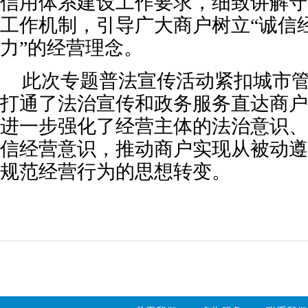
信用体系建设工作要求，细致讲解守
工作机制，引导广大商户树立“诚信
力”的经营理念。
此次专题普法宣传活动紧扣城市
打通了法治宣传和政务服务直达商户
进一步强化了经营主体的法治意识、
信经营意识，推动商户实现从被动遵
规范经营行为的思想转变。