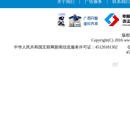
关于我们
|
广告服务
|
联系我们
版权
Copyright(C) 2016 www
中华人民共和国互联网新闻信息服务许可证：45120181302
4