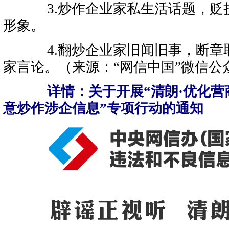
3.炒作企业家私生活话题，贬
形象。
4.翻炒企业家旧闻旧事，断章
家言论。（来源：“网信中国”微信公
详情：
关于开展“清朗·优化营
意炒作涉企信息”专项行动的通知