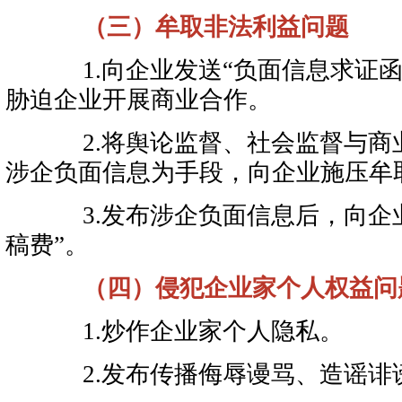
（三）牟取非法利益问题
1.向企业发送“负面信息求证函”
胁迫企业开展商业合作。
2.将舆论监督、社会监督与商
涉企负面信息为手段，向企业施压牟
3.发布涉企负面信息后，向企业
稿费”。
（四）侵犯企业家个人权益问
1.炒作企业家个人隐私。
2.发布传播侮辱谩骂、造谣诽