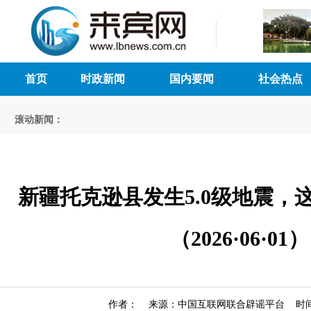
首页
时政新闻
国内要闻
社会热点
滚动新闻：
新疆托克逊县发生5.0级地震，
（2026·06·01）
作者： 来源：中国互联网联合辟谣平台 时间：20