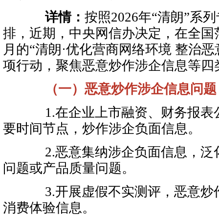
详情：
按照2026年“清朗”
排，近期，中央网信办决定，在全国
月的“清朗·优化营商网络环境 整治恶
项行动，聚焦恶意炒作涉企信息等四
（一）恶意炒作涉企信息问题
1.在企业上市融资、财务报表
要时间节点，炒作涉企负面信息。
2.恶意集纳涉企负面信息，泛
问题或产品质量问题。
3.开展虚假不实测评，恶意炒
消费体验信息。