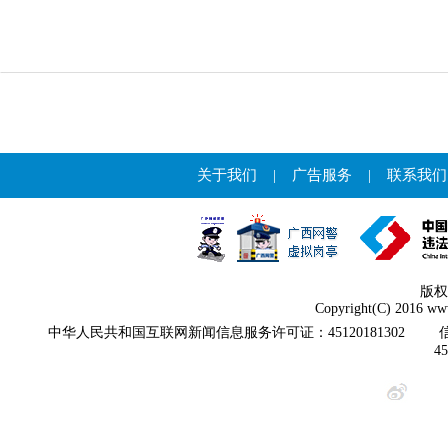
关于我们
|
广告服务
|
联系我们
版权
Copyright(C) 2016 www
中华人民共和国互联网新闻信息服务许可证：45120181302
4