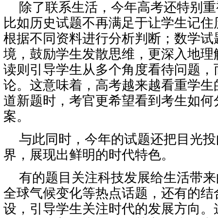
除了联系生活，今年高考还特别重
比如历史试题不再满足于让学生记住
根据不同资料进行分析判断；数学试
境，鼓励学生发散思维，更深入地理
读则引导学生从多个角度看待问题，
论。这意味着，高考越来越看重学生
道新题时，考官更希望看到考生如何
案。
与此同时，今年的试题还把目光投
界，展现出鲜明的时代特色。
有的题目关注科技发展给生活带来
全球气候变化等热点话题，还有的结
设，引导学生关注时代的发展方向。