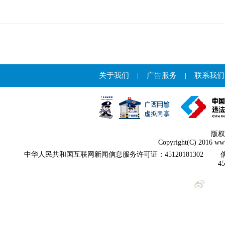
关于我们
|
广告服务
|
联系我们
版权
Copyright(C) 2016 www
中华人民共和国互联网新闻信息服务许可证：45120181302
4