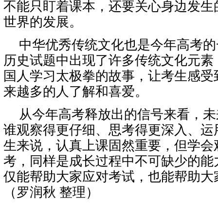
不能只盯着课本，还要关心身边发生
世界的发展。
中华优秀传统文化也是今年高考的
历史试题中出现了许多传统文化元素
国人学习太极拳的故事，让考生感受
来越多的人了解和喜爱。
从今年高考释放出的信号来看，未
谁观察得更仔细、思考得更深入、运
生来说，认真上课固然重要，但学会
考，同样是成长过程中不可缺少的能
仅能帮助大家应对考试，也能帮助大
（罗润秋 整理）