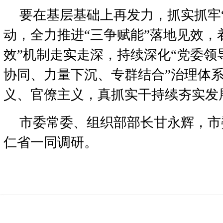
要在基层基础上再发力，抓实抓牢
动，全力推进“三争赋能”落地见效，
效”机制走实走深，持续深化“党委领
协同、力量下沉、专群结合”治理体
义、官僚主义，真抓实干持续夯实发
市委常委、组织部部长甘永辉，市
仁省一同调研。