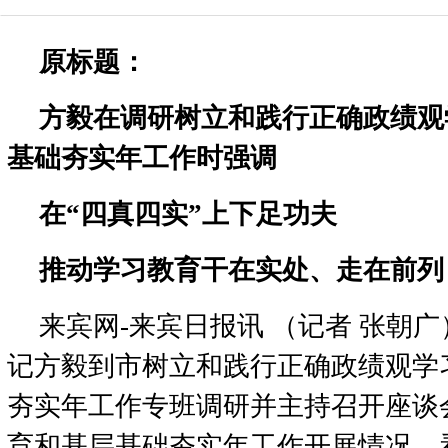
原标题：
方毅在调研树立和践行正确政绩观
基础夯实年工作时强调
在“四真四实”上下足功夫
推动学习教育干在实处、走在前列
来宾网-来宾日报讯 （记者 张朝广
记方毅到市树立和践行正确政绩观学
夯实年工作专班调研并主持召开座谈
育和基层基础夯实年工作开展情况，