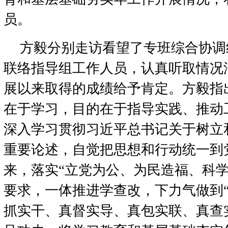
员。
方毅分别走访看望了专班综合协调
联络指导组工作人员，认真听取情况
展以来取得的成绩给予肯定。方毅指
在于学习，目的在于指导实践、推动
深入学习贯彻习近平总书记关于树立
重要论述，自觉把思想和行动统一到
来，落实“立党为公、为民造福、科学
要求，一体推进学查改，下力气做到“
抓实干、真督实导、真包实联、真查实