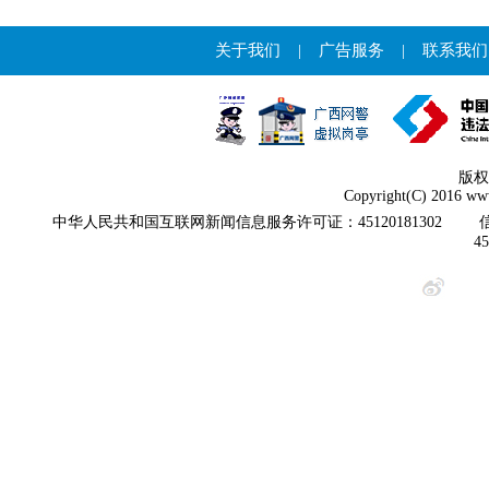
关于我们
|
广告服务
|
联系我们
版权
Copyright(C) 2016 www
中华人民共和国互联网新闻信息服务许可证：45120181302
4