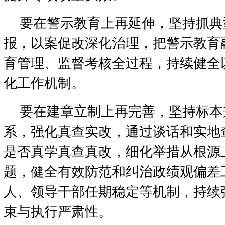
要在警示教育上再延伸，坚持抓典
报，以案促改深化治理，把警示教育
育管理、监督考核全过程，持续健全
化工作机制。
要在建章立制上再完善，坚持标本
系，强化真查实改，通过谈话和实地
是否真学真查真改，细化举措从根源
题，健全有效防范和纠治政绩观偏差
人、领导干部任期稳定等机制，持续
束与执行严肃性。