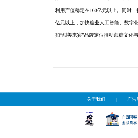
利用产值稳定在160亿元以上。同时
亿元以上，加快糖业人工智能、数字化
扣“甜美来宾”品牌定位推动蔗糖文化
关于我们
|
广告