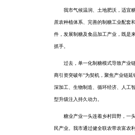
我市气候温润、土地肥沃，适宜
蔗农种植体系、完善的制糖工业配套
件，发展制糖及食品加工产业，既是
抓手。
过去，单一化制糖模式导致产业链
商引资突破年”为契机，聚焦产业链延
深加工、生物制造、循环经济、人工
型升级注入持久动力。
糖业产业一头连着乡村田野，一
民产业。我市通过健全联农带农富农