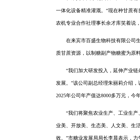
一体化设备精准灌溉。“现在种甘蔗有
农机专业合作社理事长余才库笑着说
在来宾市百盛生物科技有限公司
质甘蔗资源，以制糖副产物糖蜜为原
“我们加大研发投入，延伸产业链
发展。”该公司副总经理朱丽莉介绍，
2025年公司年产值达8000多万元，今
“我们将聚焦农业生产、工业生产
业美、开放美、生态美、人文美、生
效。”市糖业发展局局长李晨表示，力争2