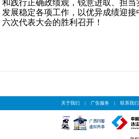
和践行正确政绩观，锐意进取、担当
发展稳定各项工作，以优异成绩迎接
六次代表大会的胜利召开！
关于我们
|
广告服务
|
联系我们