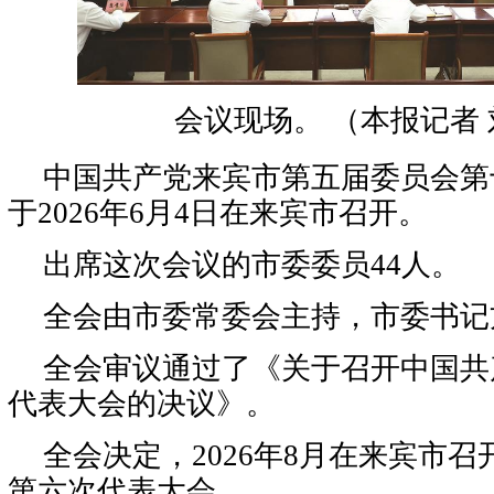
会议现场。 （本报记者 
中国共产党来宾市第五届委员会第
于2026年6月4日在来宾市召开。
出席这次会议的市委委员44人。
全会由市委常委会主持，市委书记
全会审议通过了《关于召开中国共
代表大会的决议》。
全会决定，2026年8月在来宾市
第六次代表大会。