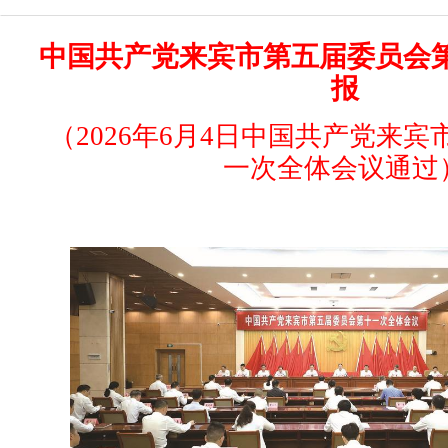
中国共产党来宾市第五届委员会
报
（2026年6月4日中国共产党来
一次全体会议通过