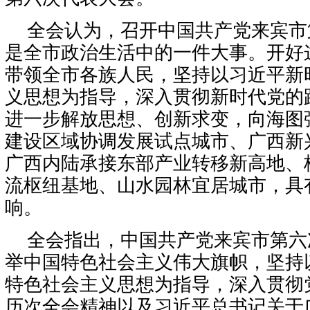
全会认为，召开中国共产党来宾市
是全市政治生活中的一件大事。开好
带领全市各族人民，坚持以习近平新
义思想为指导，深入贯彻新时代党的
进一步解放思想、创新求变，向海图
建设区域协调发展试点城市、广西新
广西内陆承接东部产业转移新高地、
流枢纽基地、山水园林宜居城市，具
响。
全会指出，中国共产党来宾市第六
举中国特色社会主义伟大旗帜，坚持
特色社会主义思想为指导，深入贯彻
历次全会精神以及习近平总书记关于