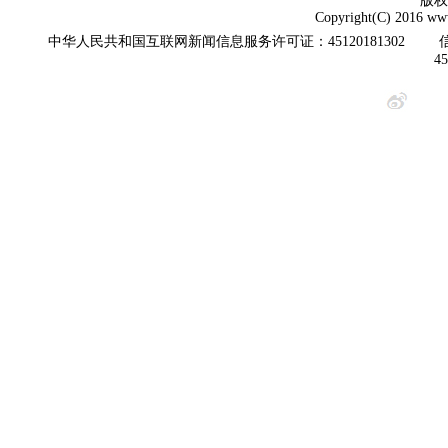
版权
Copyright(C) 2016 www
中华人民共和国互联网新闻信息服务许可证：45120181302
4