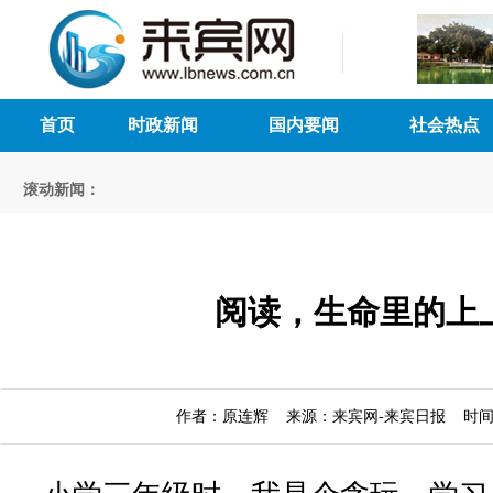
首页
时政新闻
国内要闻
社会热点
滚动新闻：
阅读，生命里的上
作者：原连辉 来源：来宾网-来宾日报 时间：20