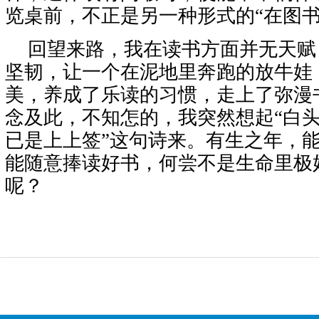
览桌前，不正是另一种形式的“在图书
回望来路，我在读书方面并无天赋
坚韧，让一个在泥地里奔跑的放牛娃
美，养成了乐读的习惯，走上了弥漫
念及此，不知怎的，我突然想起“白
已是上上签”这句诗来。有生之年，
能随意捧读好书，何尝不是生命里极
呢？