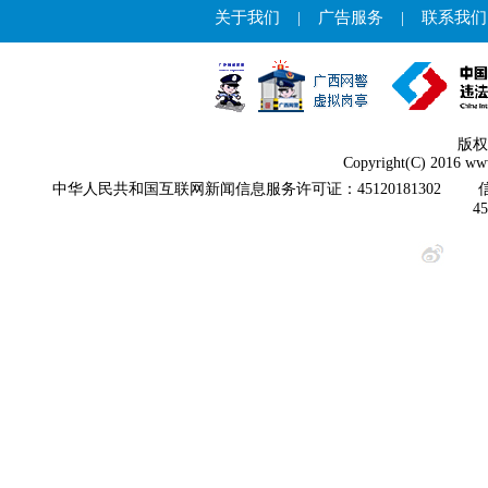
关于我们
|
广告服务
|
联系我们
版权
Copyright(C) 2016 www
中华人民共和国互联网新闻信息服务许可证：45120181302
4