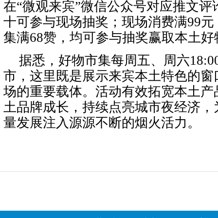
在“微观来宾”微信公众号对应推文评
十可参与现场抽奖；现场消费满99
集满68赞，均可参与抽奖赢取本土好
据悉，好物市集每周五、周六18:00-
市，这里既是展示来宾本土特色的窗
场的重要载体。活动有效拓宽本土产
土品牌成长，持续点亮城市夜经济，
量发展注入源源不断的烟火活力。