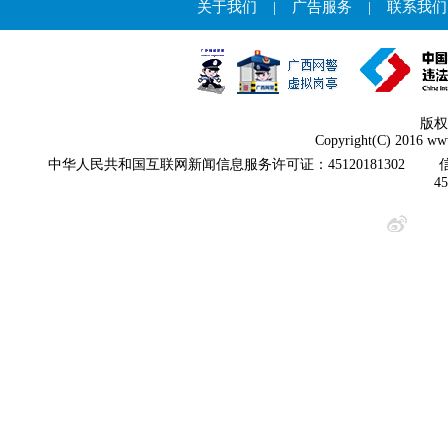
关于我们
|
广告服务
|
联系我们
版权
Copyright(C) 2016 www
中华人民共和国互联网新闻信息服务许可证：45120181302
4