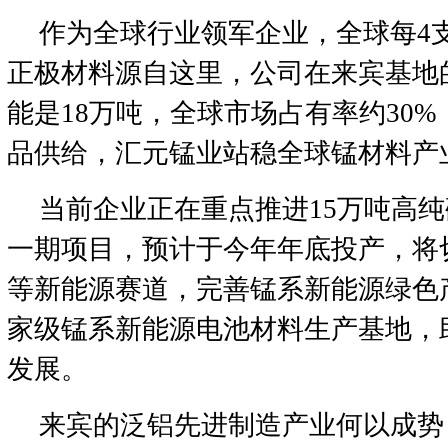
作为全球行业领军企业，全球每4
正极材料源自这里，公司在来宾基地
能是18万吨，全球市场占有率约30
品供给，汇元锰业站稳全球锰材料产
当前企业正在重点推进15万吨高
一期项目，预计于今年年底投产，将
等新能源赛道，完善锰系新能源绿色
家级锰系新能源电池材料生产基地，
发展。
来宾的泛铝先进制造产业何以成势