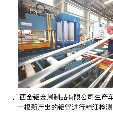
广西金铝金属制品有限公司生产
一根新产出的铝管进行精细检测。