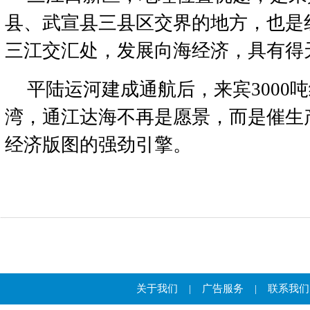
县、武宣县三县区交界的地方，也是
三江交汇处，发展向海经济，具有得
平陆运河建成通航后，来宾3000
湾，通江达海不再是愿景，而是催生
经济版图的强劲引擎。
关于我们
|
广告服务
|
联系我们