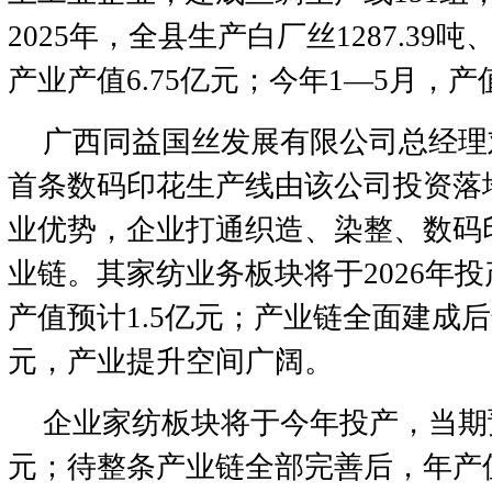
2025年，全县生产白厂丝1287.39
产业产值6.75亿元；今年1—5月，产
广西同益国丝发展有限公司总经理
首条数码印花生产线由该公司投资落
业优势，企业打通织造、染整、数码
业链。其家纺业务板块将于2026年
产值预计1.5亿元；产业链全面建成后
元，产业提升空间广阔。
企业家纺板块将于今年投产，当期预
元；待整条产业链全部完善后，年产值