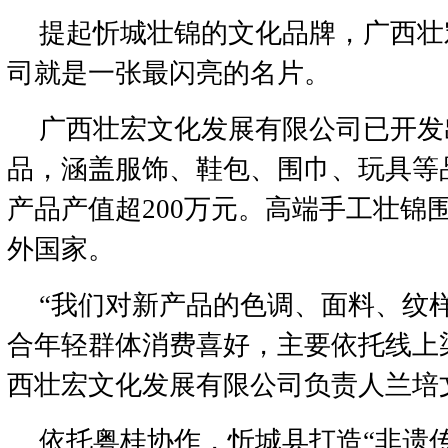
提起忻城壮锦的文化品牌，广西壮
司就是一张最闪亮的名片。
广西壮宏文化发展有限公司已开发
品，涵盖服饰、鞋包、围巾、玩具等品
产品产值超200万元。高端手工壮锦
外国家。
“我们对新产品的色调、面料、纹
合年轻群体消费喜好，主要依托线上
西壮宏文化发展有限公司负责人兰培
依托粤桂协作，忻城县打造“非遗