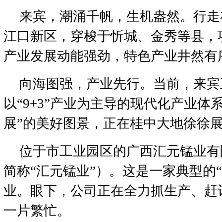
来宾，潮涌千帆，生机盎然。行走
江口新区，穿梭于忻城、金秀等县，
产业发展动能强劲，特色产业井然有
向海图强，产业先行。当前，来宾
以“9+3”产业为主导的现代化产业体
展”的美好图景，正在桂中大地徐徐
位于市工业园区的广西汇元锰业有
简称“汇元锰业”）。这是一家典型的
业。眼下，公司正在全力抓生产、赶
一片繁忙。