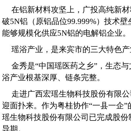
在铝新材料攻坚上，广投高纯新材
破5N铝（原铝品位99.999%）技术
能够规模化供应5N铝的电解铝企业。
瑶浴产业，是来宾市的三大特色产
金秀是“中国瑶医药之乡”，生态
浴产业根基深厚、链条完整。
走进广西宏瑶生物科技股份有限公
迎面扑来。作为粤桂协作“一县一企”
瑶生物科技股份有限公司已完成股份
导期。