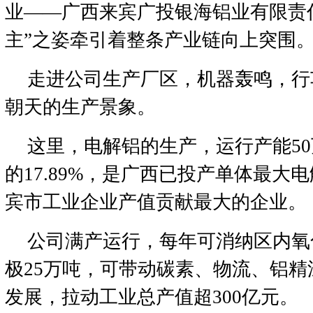
业——广西来宾广投银海铝业有限责
主”之姿牵引着整条产业链向上突围
走进公司生产厂区，机器轰鸣，行
朝天的生产景象。
这里，电解铝的生产，运行产能5
的17.89%，是广西已投产单体最大
宾市工业企业产值贡献最大的企业。
公司满产运行，每年可消纳区内氧化
极25万吨，可带动碳素、物流、铝
发展，拉动工业总产值超300亿元。