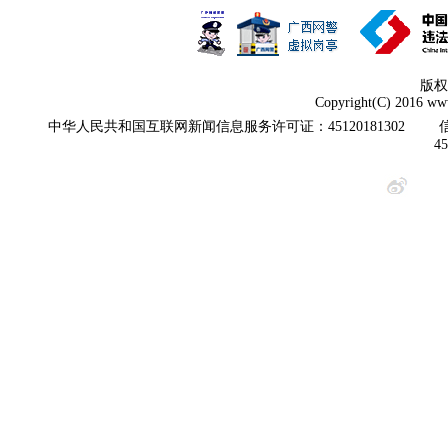
版权
Copyright(C) 2016 www
中华人民共和国互联网新闻信息服务许可证：45120181302
4