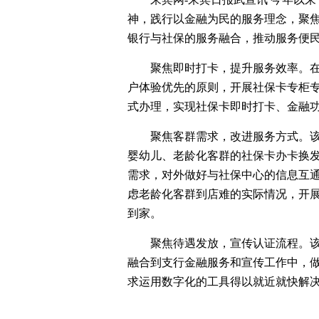
神，践行以金融为民的服务理念，聚焦
银行与社保的服务融合，推动服务便
聚焦即时打卡，提升服务效率。
户体验优先的原则，开展社保卡专柜专
式办理，实现社保卡即时打卡、金融
聚焦客群需求，改进服务方式。该
婴幼儿、老龄化客群的社保卡办卡换
需求，对外做好与社保中心的信息互
虑老龄化客群到店难的实际情况，开
到家。
聚焦待遇发放，宣传认证流程。
融合到支行金融服务和宣传工作中，
求运用数字化的工具得以就近就快解