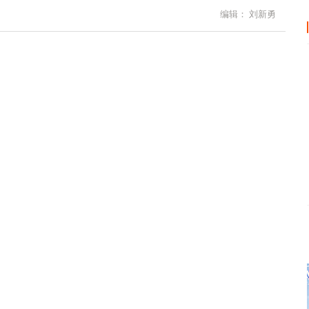
编辑： 刘新勇