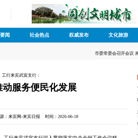
要闻
社会热点
权威发布
文化旅游
市委常委会召开会议
来
工行来宾武宣支行：
推动服务便民化发展
来宾网-来宾日报 时间：2026-06-18
来，工行来宾武宣支行深入贯彻落实中央金融工作会议精