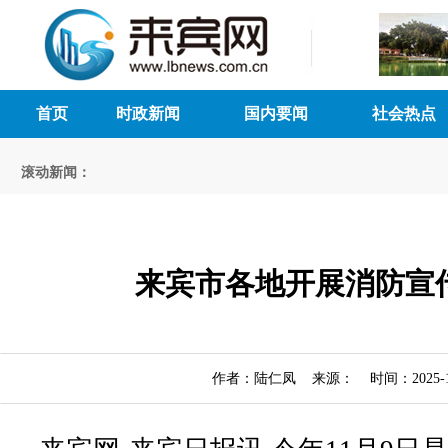
首页
时政新闻
国内要闻
社会热点
滚动新闻：
来宾市各地开展消防宣
作者：陆仁凤 来源： 时间：2025-11