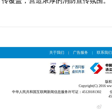
传覆盖，营造浓厚的消防宣传氛围。
关于我们
|
广告服务
|
联系我们
版权
Copyright(C) 2016 www
中华人民共和国互联网新闻信息服务许可证：45120181302
4