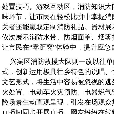
处置技巧。游戏互动区，消防知识大
味环节，让市民在轻松比拼中掌握消
关者还能赢取定制消防礼品。器材展
依次展示消防水带、防烟面罩、烟雾
让市民在“零距离”体验中，提升应急
兴宾区消防救援大队则一改以往单
式，创新运用极具壮乡特色的说唱、
文艺形式，将生活中容易被忽视的逃
火处置、电动车火灾预防、电器燃气
险场景生动直观呈现，引发在场观众
直播间同步开展直播，网友纷纷在线