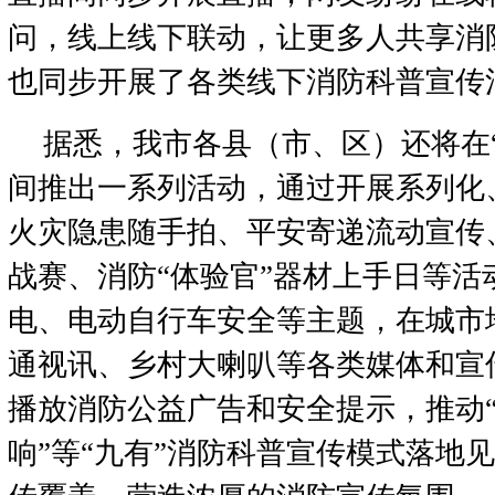
问，线上线下联动，让更多人共享消防
也同步开展了各类线下消防科普宣传
据悉，我市各县（市、区）还将在“
间推出一系列活动，通过开展系列化
火灾隐患随手拍、平安寄递流动宣传
战赛、消防“体验官”器材上手日等活
电、电动自行车安全等主题，在城市
通视讯、乡村大喇叭等各类媒体和宣
播放消防公益广告和安全提示，推动
响”等“九有”消防科普宣传模式落地