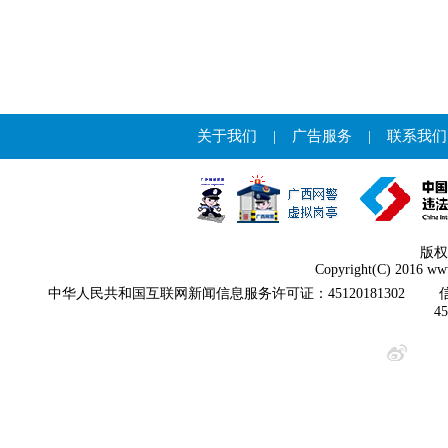
关于我们
|
广告服务
|
联系我们
版权
Copyright(C) 2016 www
中华人民共和国互联网新闻信息服务许可证：45120181302
4