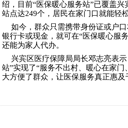
绍，目前“医保暖心服务站”已覆盖兴
站点达249个，居民在家门口就能轻
如今，群众只需携带身份证或户口
银行卡或现金，就可在“医保暖心服务
还能为家人代办。
兴宾区医疗保障局局长邓志亮表示
站”实现了“服务不出村、暖心在家门
大方便了群众，让医保服务真正惠及