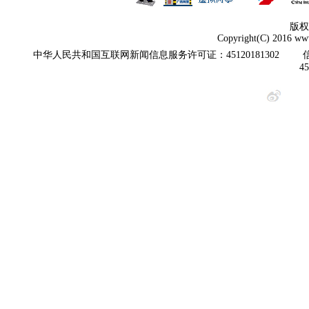
版权
Copyright(C) 2016 www
中华人民共和国互联网新闻信息服务许可证：45120181302
4