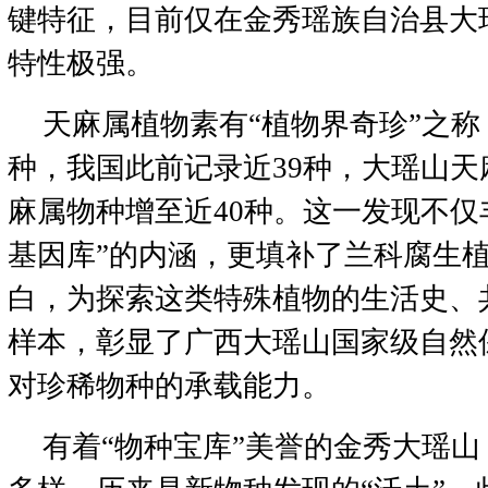
键特征，目前仅在金秀瑶族自治县大
特性极强。
天麻属植物素有“植物界奇珍”之称
种，我国此前记录近39种，大瑶山
麻属物种增至近40种。这一发现不仅
基因库”的内涵，更填补了兰科腐生
白，为探索这类特殊植物的生活史、
样本，彰显了广西大瑶山国家级自然
对珍稀物种的承载能力。
有着“物种宝库”美誉的金秀大瑶