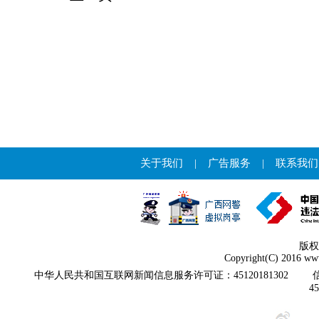
关于我们
|
广告服务
|
联系我们
版权
Copyright(C) 2016 www
中华人民共和国互联网新闻信息服务许可证：45120181302
4